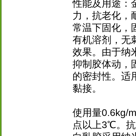
性能及用途：
力，抗老化，
常温下固化，
有机溶剂，无
效果。由于纳
抑制胶体动，
的密封性。适用
黏接。
使用量0.6k
点以上3℃。