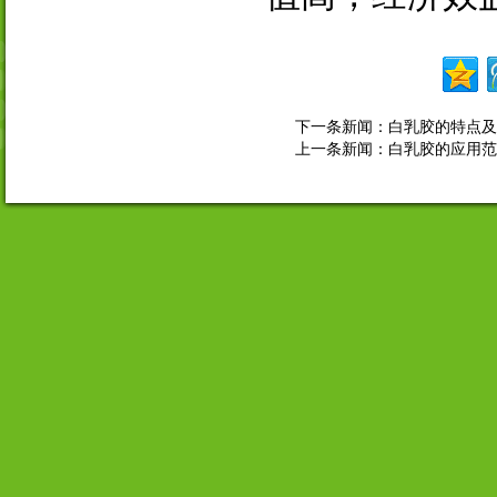
下一条新闻：
白乳胶的特点及
上一条新闻：
白乳胶的应用范