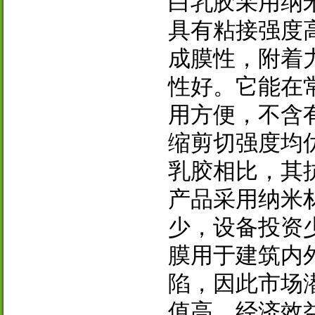
白乳胶采用纳
具有粘接强度
成膜性，附着
性好。它能在
用方便，不含
缩剪切强度均
乳胶相比，其
产品采用纳米
少，设备投资
膜用于建筑内
陷，因此市场
值高，经济效