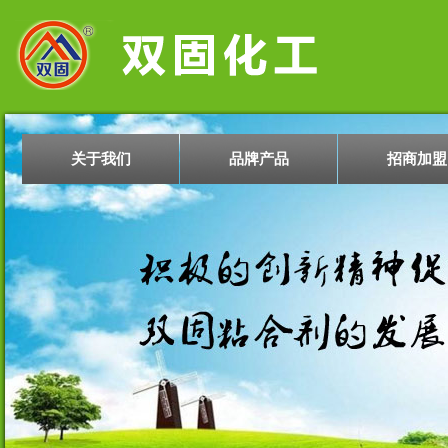
关于我们
品牌产品
招商加盟